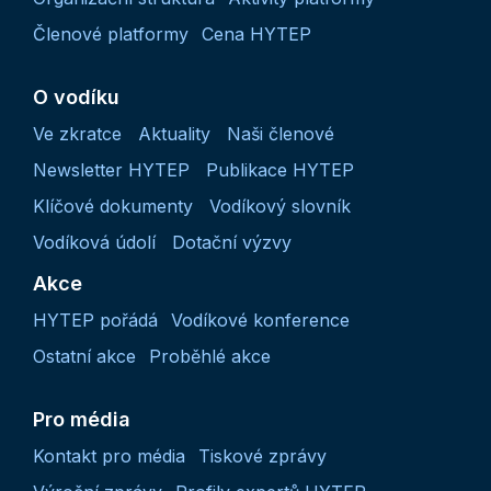
Členové platformy
Cena HYTEP
O vodíku
Ve zkratce
Aktuality
Naši členové
Newsletter HYTEP
Publikace HYTEP
Klíčové dokumenty
Vodíkový slovník
Vodíková údolí
Dotační výzvy
Akce
HYTEP pořádá
Vodíkové konference
Ostatní akce
Proběhlé akce
Pro média
Kontakt pro média
Tiskové zprávy