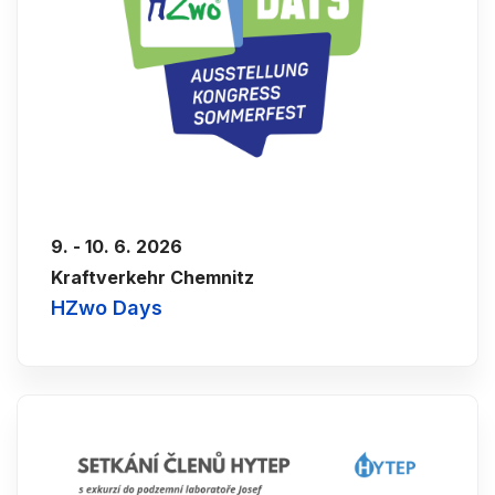
9. - 10. 6. 2026
Kraftverkehr Chemnitz
HZwo Days