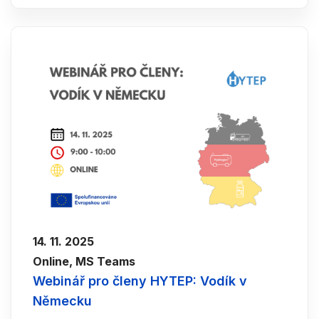
14. 11. 2025
Online, MS Teams
Webinář pro členy HYTEP: Vodík v
Německu