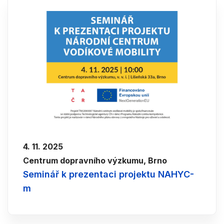
4. 11. 2025
Centrum dopravního výzkumu, Brno
Seminář k prezentaci projektu NAHYC-
m