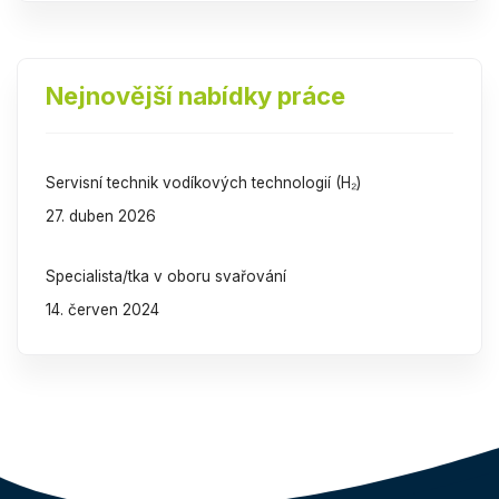
Nejnovější nabídky práce
Servisní technik vodíkových technologií (H₂)
27. duben 2026
Specialista/tka v oboru svařování
14. červen 2024