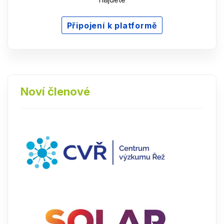
Připojení k platformě
Noví členové