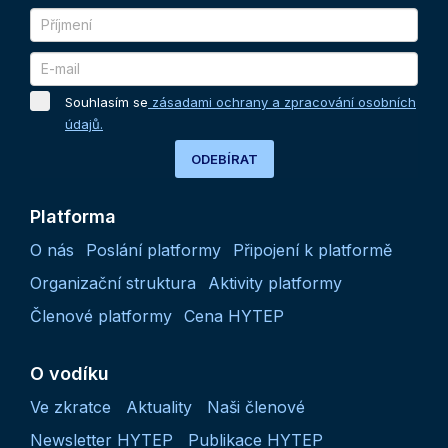
Souhlasím se
zásadami ochrany a zpracování osobních
údajů.
ODEBÍRAT
Platforma
O nás
Poslání platformy
Připojení k platformě
Organizační struktura
Aktivity platformy
Členové platformy
Cena HYTEP
O vodíku
Ve zkratce
Aktuality
Naši členové
Newsletter HYTEP
Publikace HYTEP