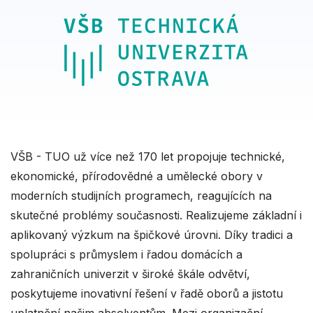
VŠB - TUO už více než 170 let propojuje technické,
ekonomické, přírodovědné a umělecké obory v
moderních studijních programech, reagujících na
skutečné problémy současnosti. Realizujeme základní i
aplikovaný výzkum na špičkové úrovni. Díky tradici a
spolupráci s průmyslem i řadou domácích a
zahraničních univerzit v široké škále odvětví,
poskytujeme inovativní řešení v řadě oborů a jistotu