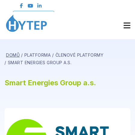
ČLENSKÁ SEKCE
DOMŮ
PLATFORMA
ČLENOVÉ PLATFORMY
SMART ENERGIES GROUP A.S.
Smart Energies Group a.s.