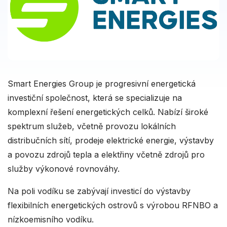
Smart Energies Group je progresivní energetická
investiční společnost, která se specializuje na
komplexní řešení energetických celků. Nabízí široké
spektrum služeb, včetně provozu lokálních
distribučních sítí, prodeje elektrické energie, výstavby
a povozu zdrojů tepla a elektřiny včetně zdrojů pro
služby výkonové rovnováhy.
Na poli vodíku se zabývají investicí do výstavby
flexibilních energetických ostrovů s výrobou RFNBO a
nízkoemisního vodíku.