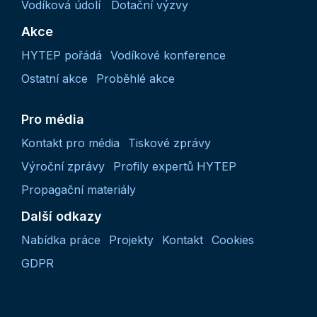
Vodíková údolí
Dotační výzvy
Akce
HYTEP pořádá
Vodíkové konference
Ostatní akce
Proběhlé akce
Pro média
Kontakt pro média
Tiskové zprávy
Výroční zprávy
Profily expertů HYTEP
Propagační materiály
Další odkazy
Nabídka práce
Projekty
Kontakt
Cookies
GDPR